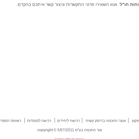
חות חו"ל
: אנא השאירו פרטי התקשרות וניצור קשר איתכם בהקדם.
קוון
אוצר החכמה בדיסק קשיח
רכישה ליחידים
רכישה למוסדות
רשימת הספרי
אור החכמה בע"מ copyright © 5/07/2011