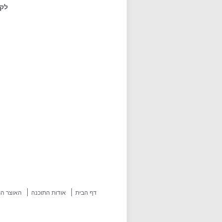
לקו
דף הבית
אודות התוכנה
האוצר המ