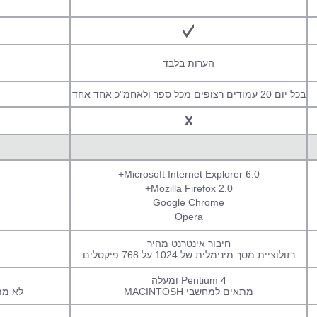
הערות בלבד
בכל יום 20 עמודים רצופים מכל ספר ולאחמ"כ אחד אחד
Microsoft Internet Explorer 6.0+
Mozilla Firefox 2.0+
Google Chrome
Opera
חיבור אינטרנט מהיר
רזולוציית מסך מינימלית של 1024 על 768 פיקסלים
Pentium 4 ומעלה
מתאים למחשבי MACINTOSH
לא מתאי