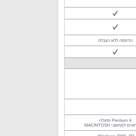
הדפסה ללא הגבלה
Pentium 4 ומעלה
ם למחשבי MACINTOSH