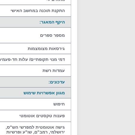
התקנת תוכנה במחשב האישי
היקף המאגר:
מספר ספרים
גירסאות מצומצמות
דמי מנוי תקופתיים/ עלות חד-פעמי
עמדות רשת
עדכונים:
מגוון אפשרויות שימוש
חיפוש
פענוח טקסטים אוטומטי
גישה אוטומטית למפרשי הש"ס,
ירושלמי, רמב"ם, שו"ע ופרשיות