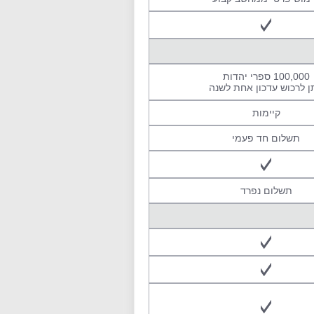
100,000 ספרי יהדות
ן לרכוש עדכון אחת לשנה
קיימות
תשלום חד פעמי
תשלום נפרד