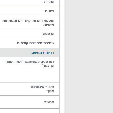
התורה
ציונים
הוספת הערות, קישורים ומפתחות
אישיות
הדפסה
שמירת חיפושים קודמים
דרישות מחשב:
דפדפנים למשתמשי 'אתר אוצר
החכמה'
חיבור אינטרנט
מסך
מחשב